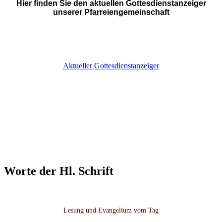
Hier finden Sie den aktuellen Gottesdienstanzeiger
unserer Pfarreiengemeinschaft
Aktueller Gottesdienstanzeiger
Worte der Hl. Schrift
Lesung und Evangelium vom Tag