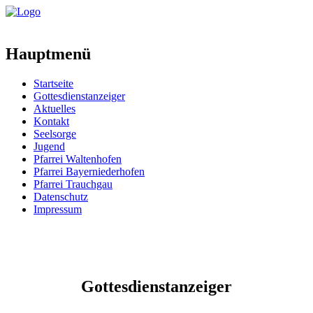
Hauptmenü
Startseite
Gottesdienstanzeiger
Aktuelles
Kontakt
Seelsorge
Jugend
Pfarrei Waltenhofen
Pfarrei Bayerniederhofen
Pfarrei Trauchgau
Datenschutz
Impressum
Gottesdienstanzeiger